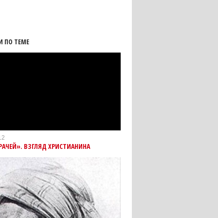
И ПО ТЕМЕ
12
РАЧЕЙ». ВЗГЛЯД ХРИСТИАНИНА