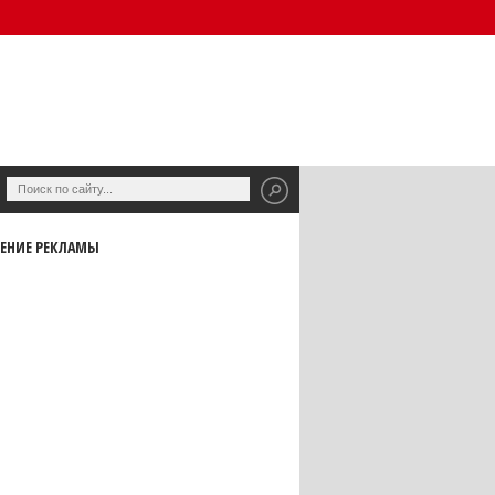
ЕНИЕ РЕКЛАМЫ