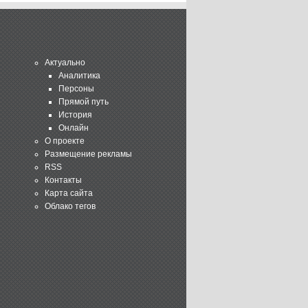
Актуально
Аналитика
Персоны
Прямой путь
История
Онлайн
О проекте
Размещение рекламы
RSS
Контакты
Карта сайта
Облако тегов