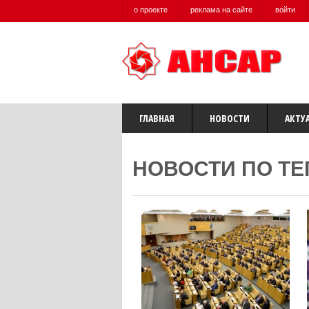
о проекте
реклама на сайте
войти
ГЛАВНАЯ
НОВОСТИ
АКТУ
НОВОСТИ ПО ТЕ