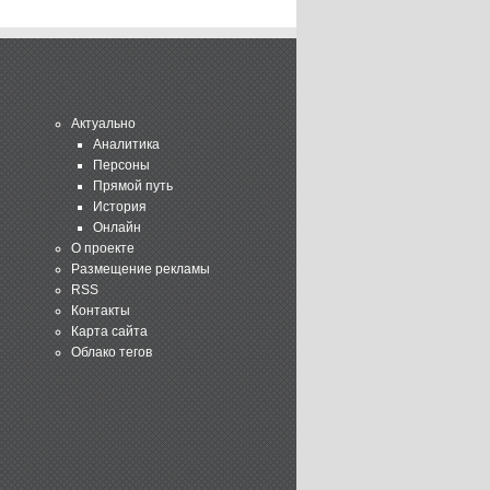
Актуально
Аналитика
Персоны
Прямой путь
История
Онлайн
О проекте
Размещение рекламы
RSS
Контакты
Карта сайта
Облако тегов