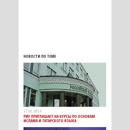
НОВОСТИ ПО ТЕМЕ
17.01.2013
РИУ ПРИГЛАШАЕТ НА КУРСЫ ПО ОСНОВАМ
ИСЛАМА И ТАТАРСКОГО ЯЗЫКА