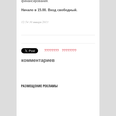
финансирования.
Начало в 15.00. Вход свободный.
12:54 30 января 2013
????????
????????
комментариев
РАЗМЕЩЕНИЕ РЕКЛАМЫ