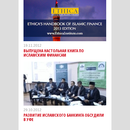
19.11.2012
ВЫПУЩЕНА НАСТОЛЬНАЯ КНИГА ПО
ИСЛАМСКИМ ФИНАНСАМ
29.10.2012
РАЗВИТИЕ ИСЛАМСКОГО БАНКИНГА ОБСУДИЛИ
В УФЕ