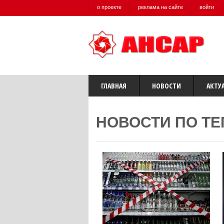
о проекте
реклама на сайте
войти
ГЛАВНАЯ
НОВОСТИ
АКТУ
НОВОСТИ ПО ТЕ