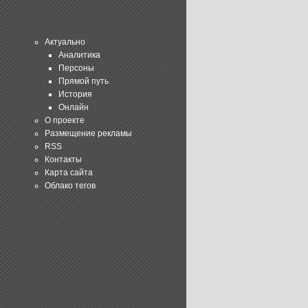
Актуально
Аналитика
Персоны
Прямой путь
История
Онлайн
О проекте
Размещение рекламы
RSS
Контакты
Карта сайта
Облако тегов