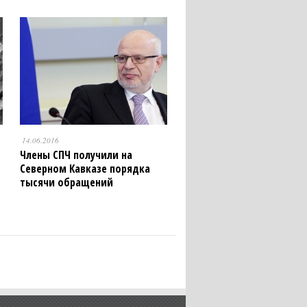
14.06.2016
Члены СПЧ получили на
Северном Кавказе порядка
тысячи обращений