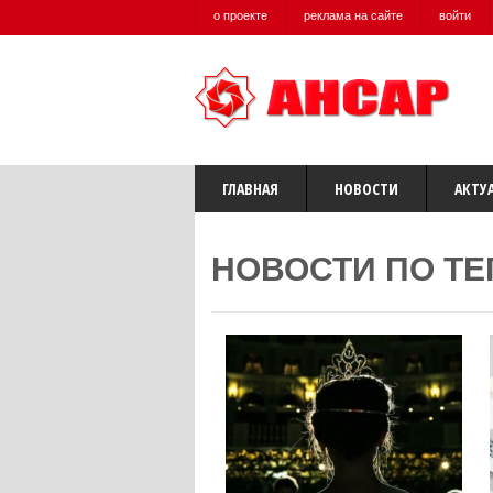
о проекте
реклама на сайте
войти
ГЛАВНАЯ
НОВОСТИ
АКТУ
НОВОСТИ ПО ТЕ