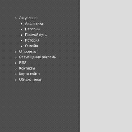
Актуально
Аналитика
Персоны
Прямой путь
История
Онлайн
О проекте
Размещение рекламы
RSS
Контакты
Карта сайта
Облако тегов