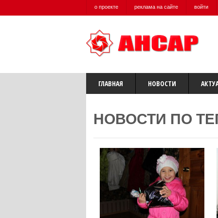
о проекте
реклама на сайте
войти
ГЛАВНАЯ
НОВОСТИ
АКТУ
НОВОСТИ ПО ТЕ