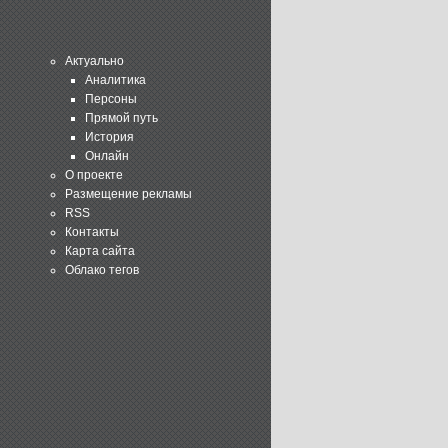
Актуально
Аналитика
Персоны
Прямой путь
История
Онлайн
О проекте
Размещение рекламы
RSS
Контакты
Карта сайта
Облако тегов