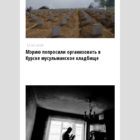
25.02.2016
Мэрию попросили организовать в
Курске мусульманское кладбище