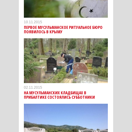
10.11.2015
ПЕРВОЕ МУСУЛЬМАНСКОЕ РИТУАЛЬНОЕ БЮРО
ПОЯВИЛОСЬ В КРЫМУ
02.11.2015
НА МУСУЛЬМАНСКИХ КЛАДБИЩАХ В
ПРИБАЛТИКЕ СОСТОЯЛИСЬ СУББОТНИКИ