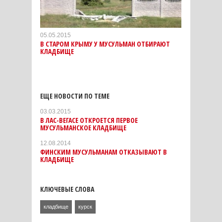
05.05.2015
В СТАРОМ КРЫМУ У МУСУЛЬМАН ОТБИРАЮТ
КЛАДБИЩЕ
ЕЩЕ НОВОСТИ ПО ТЕМЕ
03.03.2015
В ЛАС-ВЕГАСЕ ОТКРОЕТСЯ ПЕРВОЕ
МУСУЛЬМАНСКОЕ КЛАДБИЩЕ
12.08.2014
ФИНСКИМ МУСУЛЬМАНАМ ОТКАЗЫВАЮТ В
КЛАДБИЩЕ
КЛЮЧЕВЫЕ СЛОВА
кладбище
курск