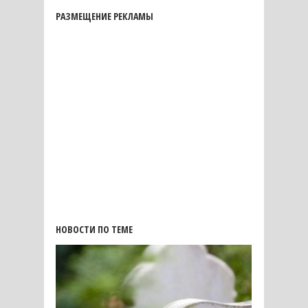
РАЗМЕЩЕНИЕ РЕКЛАМЫ
НОВОСТИ ПО ТЕМЕ