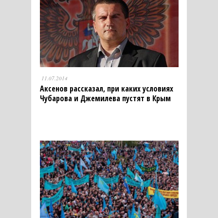
11.07.2014
Аксенов рассказал, при каких условиях
Чубарова и Джемилева пустят в Крым