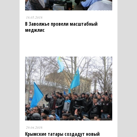
18.05.2018
В Заволжье провели масштабный
меджлис
29.04.2016
Крымские татары создадут новый