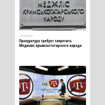
16.02.2016
Прокуратура требует запретить
Меджлис крымскотатарского народа