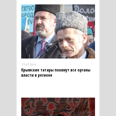
15.07.2014
Крымские татары покинут все органы
власти в регионе