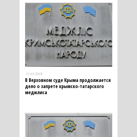
11.03.2016
В Верховном суде Крыма продолжается
дело о запрете крымско-татарского
меджлиса