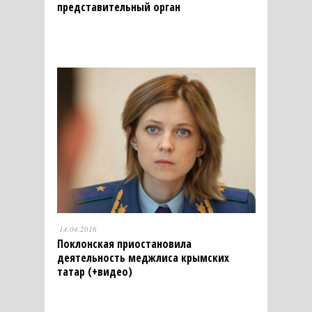
представительный орган
14.04.2016
Поклонская приостановила
деятельность меджлиса крымских
татар (+видео)