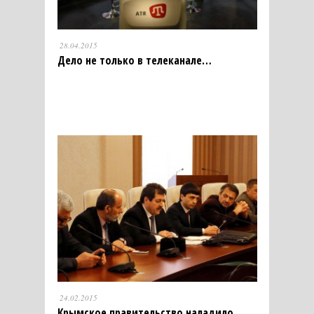
28.04.2015
Дело не только в телеканале…
24.02.2015
Крымское правительство наладило