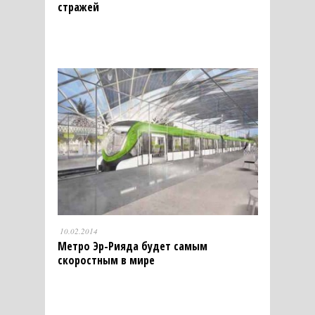
стражей
10.02.2014
Метро Эр-Рияда будет самым
скоростным в мире