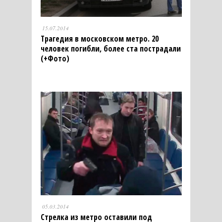
15.07.2014
Трагедия в московском метро. 20
человек погибли, более ста пострадали
(+Фото)
05.03.2014
Стрелка из метро оставили под