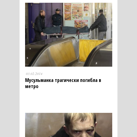
03.02.2014
Мусульманка трагически погибла в
метро