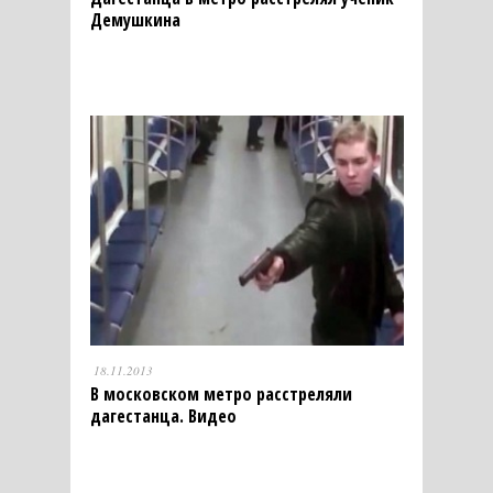
Демушкина
18.11.2013
В московском метро расстреляли
дагестанца. Видео