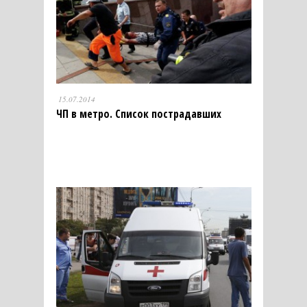
15.07.2014
ЧП в метро. Список пострадавших