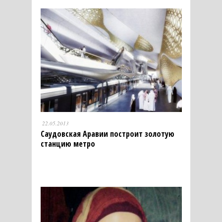
22.05.2013
Саудовская Аравии построит золотую
станцию метро