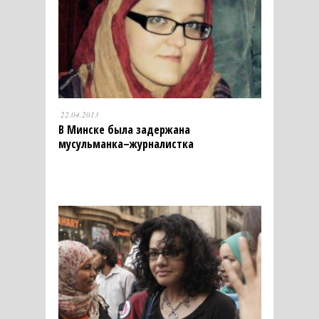
22.04.2013
В Минске была задержана
мусульманка–журналистка