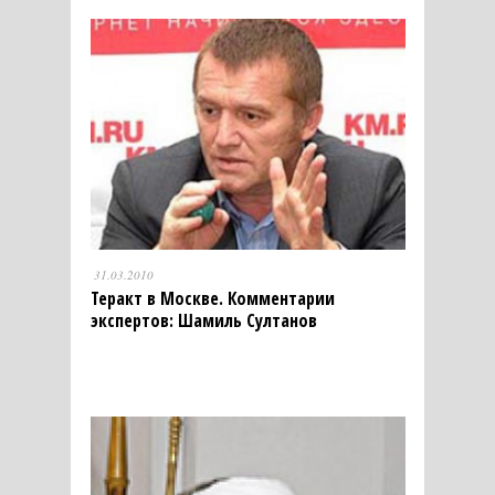
31.03.2010
Теракт в Москве. Комментарии
экспертов: Шамиль Султанов