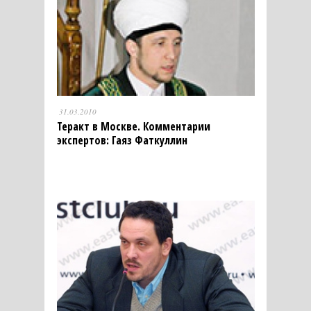
31.03.2010
Теракт в Москве. Комментарии
экспертов: Гаяз Фаткуллин