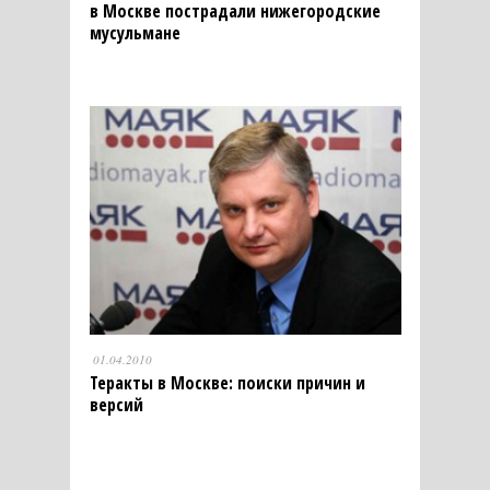
в Москве пострадали нижегородские
мусульмане
01.04.2010
Теракты в Москве: поиски причин и
версий