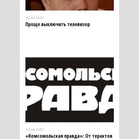
02.04.2010
Проще выключить телевизор
01.04.2010
«Комсомольская правда»: От терактов