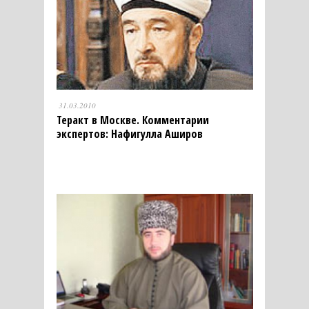
31.03.2010
Теракт в Москве. Комментарии
экспертов: Нафигулла Аширов