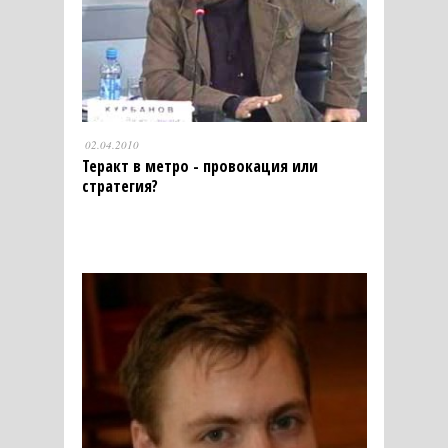
02.04.2010
Теракт в метро - провокация или
стратегия?