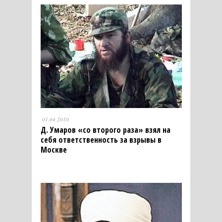
01.04.2010
Д. Умаров «со второго раза» взял на
себя ответственность за взрывы в
Москве