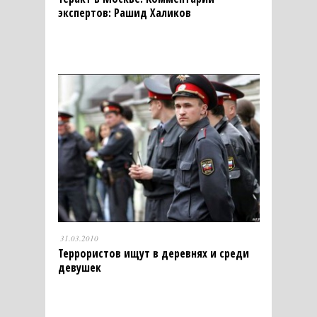
экспертов: Рашид Халиков
31.03.2010
Террористов ищут в деревнях и среди
девушек