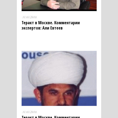
31.03.2010
Теракт в Москве. Комментарии
экспертов: Али Евтеев
31.03.2010
Теракт в Москве. Комментарии