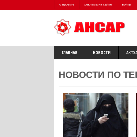
о проекте
реклама на сайте
войти
ГЛАВНАЯ
НОВОСТИ
АКТУ
НОВОСТИ ПО ТЕ