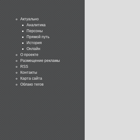
Актуально
Аналитика
Персоны
Прямой путь
История
Онлайн
О проекте
Размещение рекламы
RSS
Контакты
Карта сайта
Облако тегов