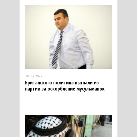
06.03.2014
Британского политика выгнали из
партии за оскорбление мусульманок