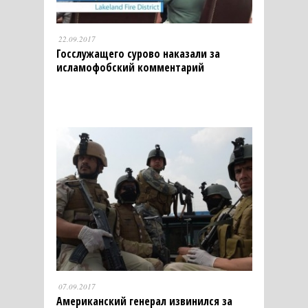
22.09.2017
Госслужащего сурово наказали за
исламофобский комментарий
07.09.2017
Американский генерал извинился за