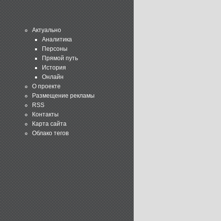
Актуально
Аналитика
Персоны
Прямой путь
История
Онлайн
О проекте
Размещение рекламы
RSS
Контакты
Карта сайта
Облако тегов