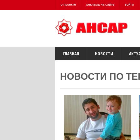
о проекте
реклама на сайте
войти
ГЛАВНАЯ
НОВОСТИ
АКТУ
НОВОСТИ ПО ТЕ