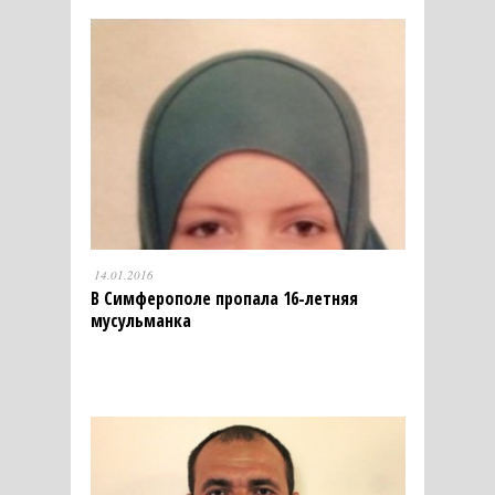
14.01.2016
В Симферополе пропала 16-летняя
мусульманка