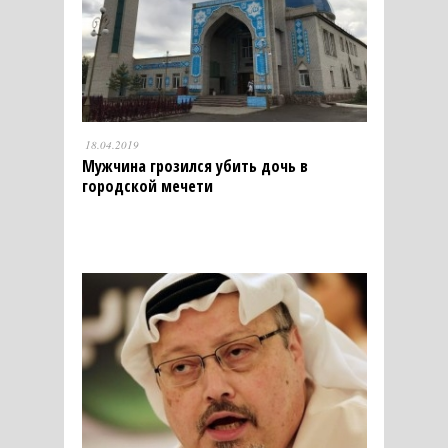
18.04.2019
Мужчина грозился убить дочь в
городской мечети