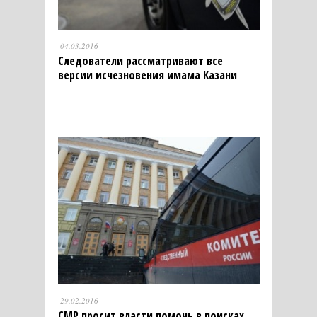
04.03.2016
Следователи рассматривают все
версии исчезновения имама Казани
29.02.2016
СМР просит власти помочь в поисках