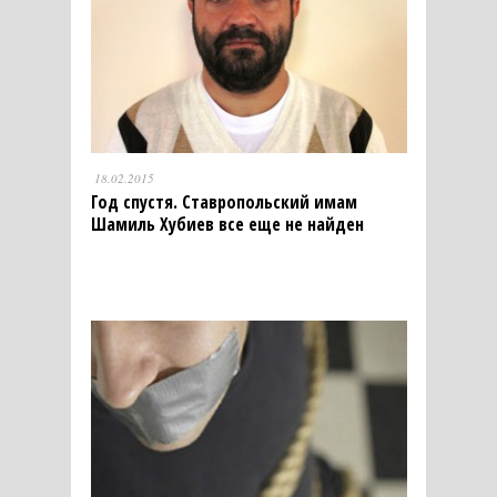
18.02.2015
Год спустя. Ставропольский имам
Шамиль Хубиев все еще не найден