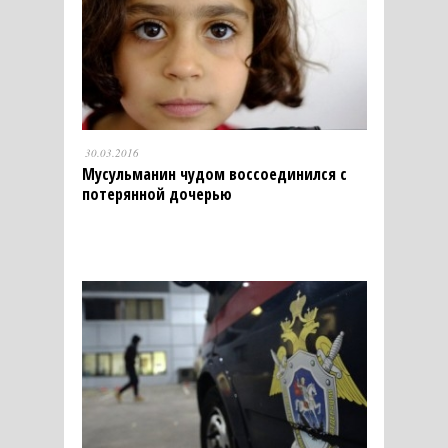
30.03.2016
Мусульманин чудом воссоединился с
потерянной дочерью