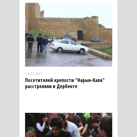
30.12.2015
Посетителей крепости "Нарын-Кала"
расстреляли в Дербенте