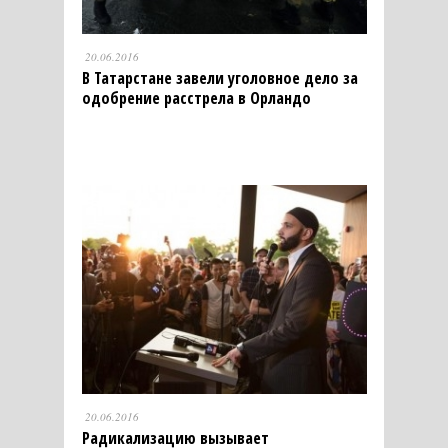
20.06.2016
В Татарстане завели уголовное дело за
одобрение расстрела в Орландо
20.06.2016
Радикализацию вызывает