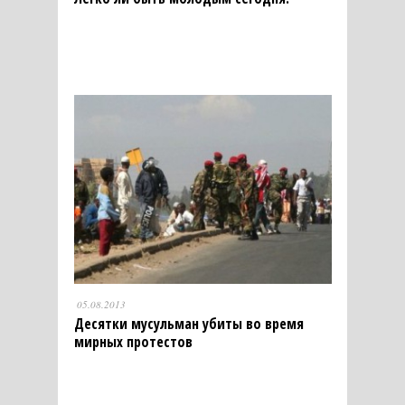
05.08.2013
Десятки мусульман убиты во время
мирных протестов