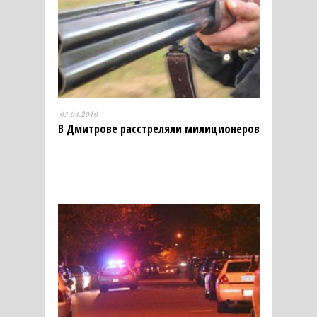
03.04.2010
В Дмитрове расстреляли милиционеров