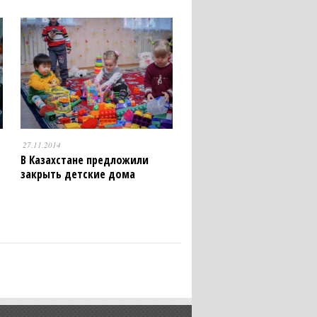
27.11.2014
В Казахстане предложили
закрыть детские дома