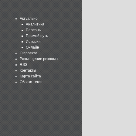
Актуально
Аналитика
Персоны
Прямой путь
История
Онлайн
О проекте
Размещение рекламы
RSS
Контакты
Карта сайта
Облако тегов