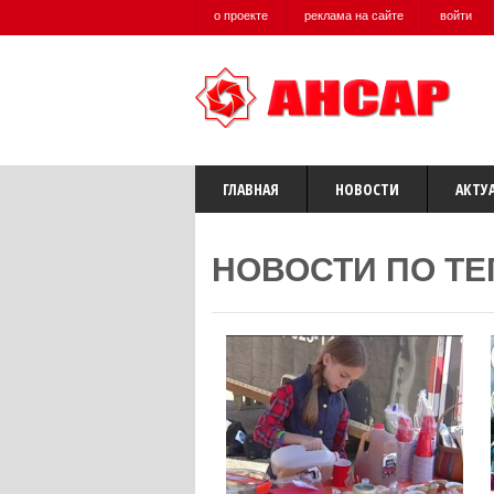
о проекте
реклама на сайте
войти
ГЛАВНАЯ
НОВОСТИ
АКТУ
НОВОСТИ ПО ТЕ