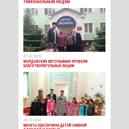
ТЯЖЕЛОБОЛЬНЫМ ЛЮДЯМ
27.10.2016
МОРДОВСКИЕ МУСУЛЬМАНЕ ПРОВЕЛИ
БЛАГОТВОРИТЕЛЬНЫЕ АКЦИИ
26.10.2016
МЕЧЕТЬ ОБЕСПЕЧИЛА ДЕТЕЙ ЗИМНЕЙ