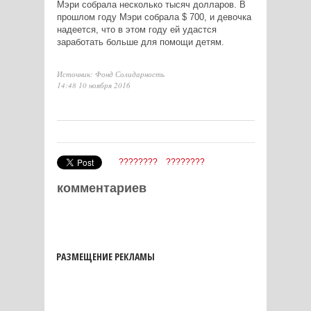
Мэри собрала несколько тысяч долларов. В
прошлом году Мэри собрала $ 700, и девочка
надеется, что в этом году ей удастся
заработать больше для помощи детям.
Источник: Фонд Солидарность
14:48 10 ноября 2016
????????
????????
комментариев
РАЗМЕЩЕНИЕ РЕКЛАМЫ