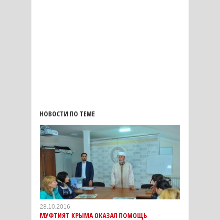
НОВОСТИ ПО ТЕМЕ
28.10.2016
МУФТИЯТ КРЫМА ОКАЗАЛ ПОМОЩЬ