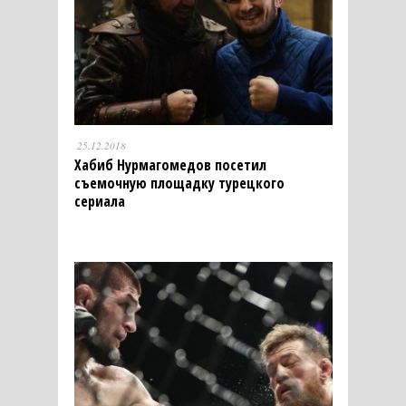
25.12.2018
Хабиб Нурмагомедов посетил
съемочную площадку турецкого
сериала