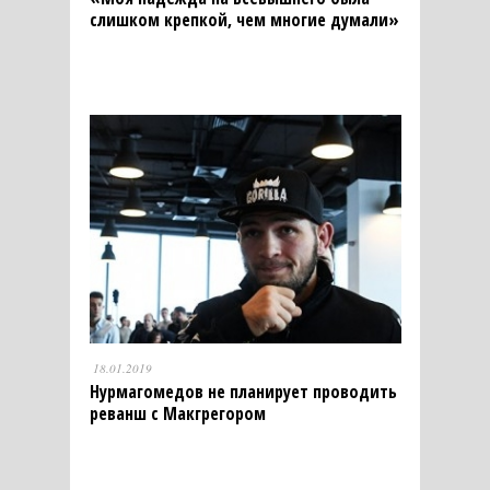
слишком крепкой, чем многие думали»
18.01.2019
Нурмагомедов не планирует проводить
реванш с Макгрегором