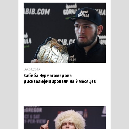
30.01.2019
Хабиба Нурмагомедова
дисквалифицировали на 9 месяцев