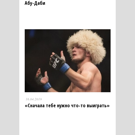
Абу-Даби
16.04.2019
«Сначала тебе нужно что-то выиграть»