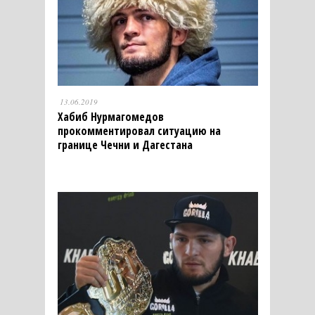
13.06.2019
Хабиб Нурмагомедов
прокомментировал ситуацию на
границе Чечни и Дагестана