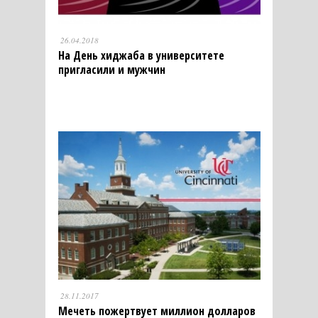
26.04.2018
На День хиджаба в университете
пригласили и мужчин
28.11.2017
Мечеть пожертвует миллион долларов