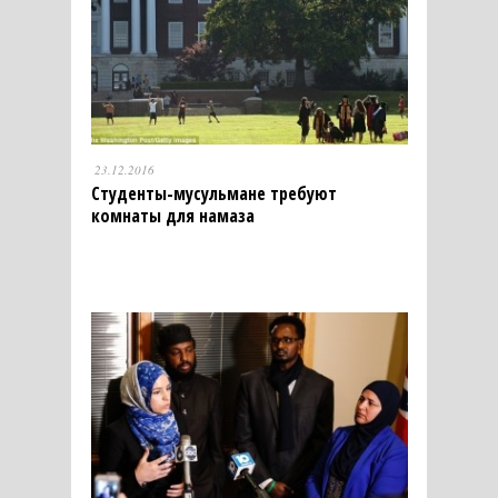
23.12.2016
Студенты-мусульмане требуют
комнаты для намаза