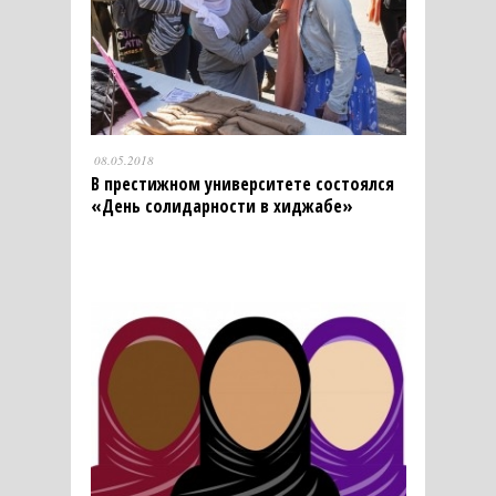
08.05.2018
В престижном университете состоялся
«День солидарности в хиджабе»