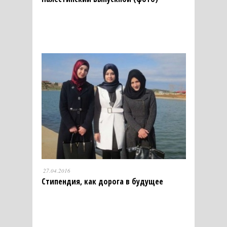
27.04.2016
Стипендия, как дорога в будущее