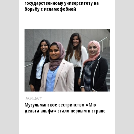
государственному университету на
борьбу с исламофобией
19.09.2017
Мусульманское сестринство «Мю
дельта альфа» стало первым в стране