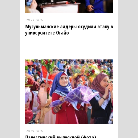
29.11.2016
Мусульманские лидеры осудили атаку в
университете Огайо
28.04.2016
Палестинский выпускной (фото)