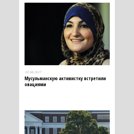
02.06.2017
Мусульманскую активистку встретили
овациями