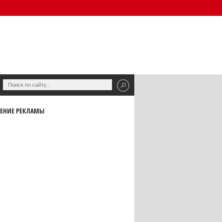
ЕНИЕ РЕКЛАМЫ