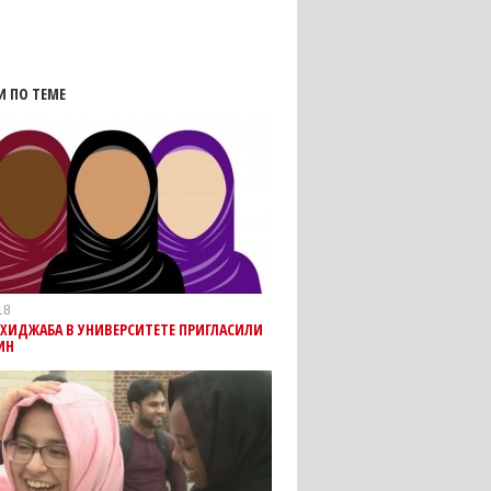
И ПО ТЕМЕ
18
 ХИДЖАБА В УНИВЕРСИТЕТЕ ПРИГЛАСИЛИ
ИН