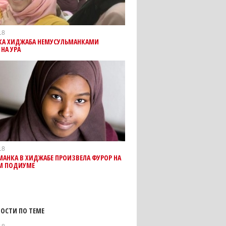
18
КА ХИДЖАБА НЕМУСУЛЬМАНКАМИ
НА УРА
18
АНКА В ХИДЖАБЕ ПРОИЗВЕЛА ФУРОР НА
 ПОДИУМЕ
ОСТИ ПО ТЕМЕ