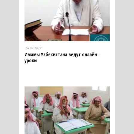
26.07.2017
Имамы Узбекистана ведут онлайн-
уроки