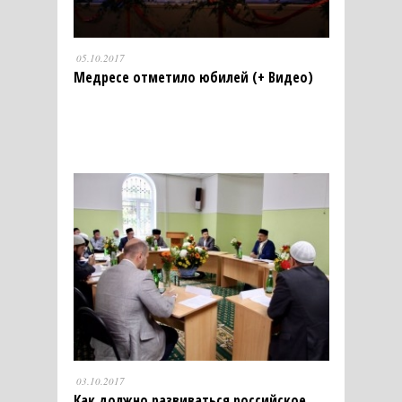
05.10.2017
Медресе отметило юбилей (+ Видео)
03.10.2017
Как должно развиваться российское