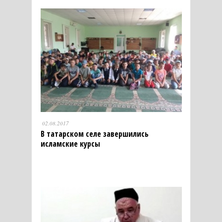
02.08.2017
В татарском селе завершились
исламские курсы