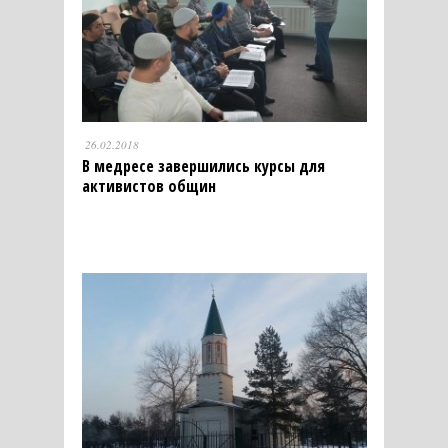
26.02.2018
В медресе завершились курсы для
активистов общин