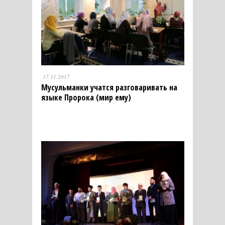
17.11.2017
Мусульманки учатся разговаривать на
языке Пророка (мир ему)