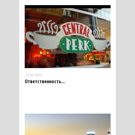
27.05.2014
Ответственность...