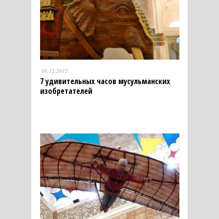
08.12.2015
7 удивительных часов мусульманских
изобретателей