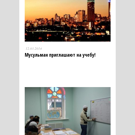
12.03.2014
Мусульман приглашают на учебу!