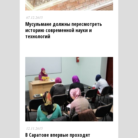
07.12.2015
Мусульмане должны пересмотреть
историю современной науки и
технологий
12.11.2015
В Саратове впервые проходят