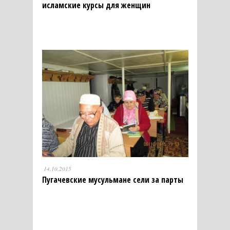
исламские курсы для женщин
14.10.2015
Пугачевские мусульмане сели за парты