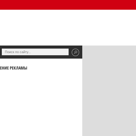
ЕНИЕ РЕКЛАМЫ