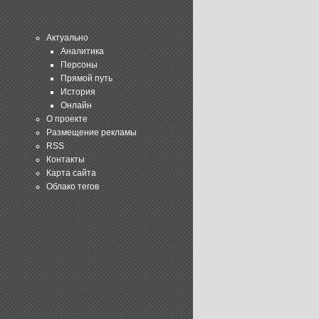
Актуально
Аналитика
Персоны
Прямой путь
История
Онлайн
О проекте
Размещение рекламы
RSS
Контакты
Карта сайта
Облако тегов