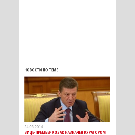
НОВОСТИ ПО ТЕМЕ
24.03.2014
ВИЦЕ-ПРЕМЬЕР КОЗАК НАЗНАЧЕН КУРАТОРОМ