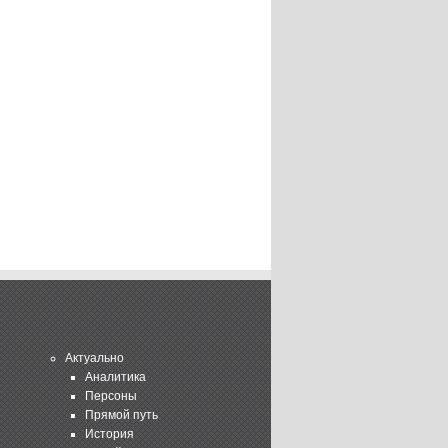
Актуально
Аналитика
Персоны
Прямой путь
История