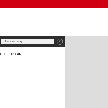
ЕНИЕ РЕКЛАМЫ