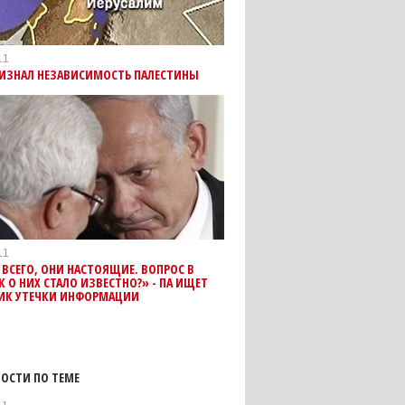
11
РИЗНАЛ НЕЗАВИСИМОСТЬ ПАЛЕСТИНЫ
11
 ВСЕГО, ОНИ НАСТОЯЩИЕ. ВОПРОС В
К О НИХ СТАЛО ИЗВЕСТНО?» - ПА ИЩЕТ
ИК УТЕЧКИ ИНФОРМАЦИИ
ОСТИ ПО ТЕМЕ