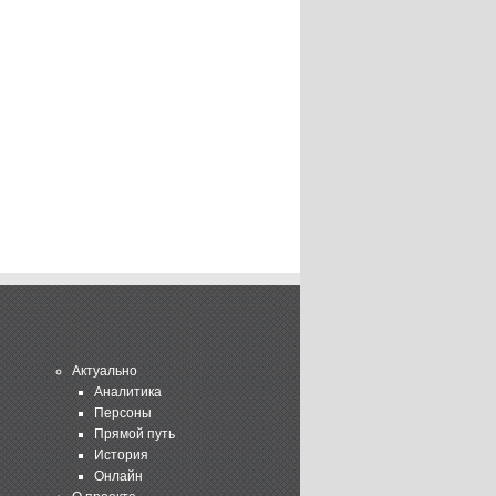
Актуально
Аналитика
Персоны
Прямой путь
История
Онлайн