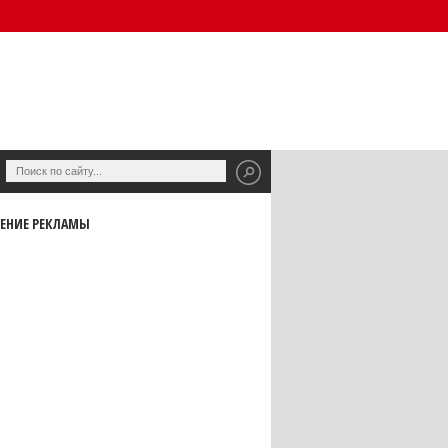
ЕНИЕ РЕКЛАМЫ