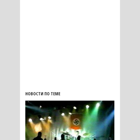
НОВОСТИ ПО ТЕМЕ