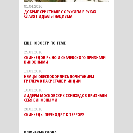
01.04.2010
ДОБРЫЕ ХРИСТИАНЕ С ОРУЖИЕМ В РУКАХ
СЛАВЯТ ИДЕАЛЫ НАЦИЗМА
ЕЩЕ НОВОСТИ ПО ТЕМЕ
25.03.2010
СКИНХЕДОВ РЫНО И СКАЧЕВСКОГО ПРИЗНАЛИ
ВИНОВНЫМИ
13.03.2010
НЕМЦЫ ОБЕСПОКОИЛИСЬ ПОЧИТАНИЕМ
ГИТЛЕРА В ПАКИСТАНЕ И ИНДИИ
10.03.2010
ЛИДЕРЫ МОСКОВСКИХ СКИНХЕДОВ ПРИЗНАЛИ
СЕБЯ ВИНОВНЫМИ
28.01.2010
СКИНХЕДЫ ПЕРЕХОДЯТ К ТЕРРОРУ
КЛЮЧЕВЫЕ СЛОВА