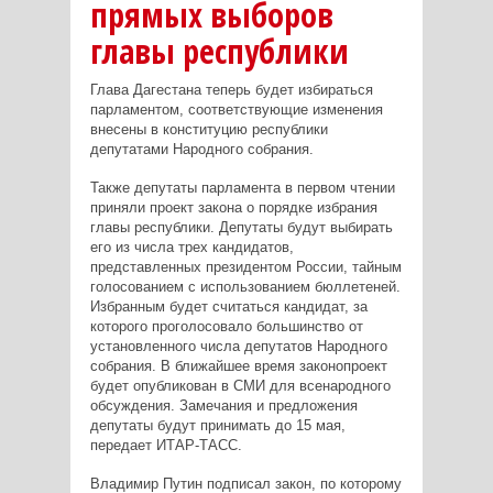
прямых выборов
главы республики
Глава Дагестана теперь будет избираться
парламентом, соответствующие изменения
внесены в конституцию республики
депутатами Народного собрания.
Также депутаты парламента в первом чтении
приняли проект закона о порядке избрания
главы республики. Депутаты будут выбирать
его из числа трех кандидатов,
представленных президентом России, тайным
голосованием с использованием бюллетеней.
Избранным будет считаться кандидат, за
которого проголосовало большинство от
установленного числа депутатов Народного
собрания. В ближайшее время законопроект
будет опубликован в СМИ для всенародного
обсуждения. Замечания и предложения
депутаты будут принимать до 15 мая,
передает ИТАР-ТАСС.
Владимир Путин подписал закон, по которому