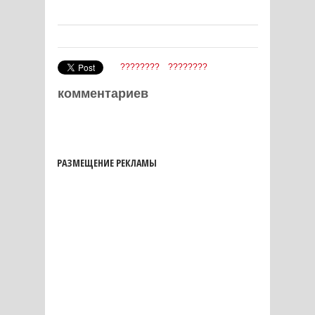
????????
????????
комментариев
РАЗМЕЩЕНИЕ РЕКЛАМЫ