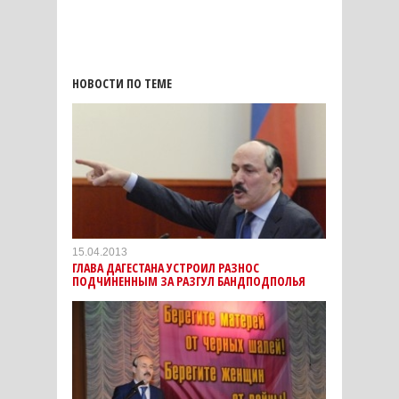
НОВОСТИ ПО ТЕМЕ
15.04.2013
ГЛАВА ДАГЕСТАНА УСТРОИЛ РАЗНОС
ПОДЧИНЕННЫМ ЗА РАЗГУЛ БАНДПОДПОЛЬЯ