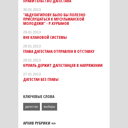
ПРАВИТЕЛЬСТВО ДАГЕСТАНА
30.01.2013
"АБДУЛАТИПОВУ БЫЛО БЫ ПОЛЕЗНО
ПРИСЛУШАТЬСЯ К МУСУЛЬМАНСКОЙ
МОЛОДЕЖИ" - Р.КУРБАНОВ
29.01.2013
ВНЕ КЛАНОВОЙ СИСТЕМЫ
28.01.2013
ГЛАВА ДАГЕСТАНА ОТПРАВЛЕН В ОТСТАВКУ
28.01.2013
КРЕМЛЬ ДЕРЖИТ ДАГЕСТАНЦЕВ В НАПРЯЖЕНИИ
27.01.2013
ДАГЕСТАН БЕЗ ГЛАВЫ
КЛЮЧЕВЫЕ СЛОВА
дагестан
выборы
АРХИВ РУБРИКИ «»