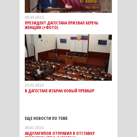
09.04.2013
ПРЕЗИДЕНТ ДАГЕСТАНА ПРИЗВАЛ БЕРЕЧЬ
ЖЕНЩИН (+ФОТО)
31.01.2013
В ДАГЕСТАНЕ ИЗБРАН НОВЫЙ ПРЕМЬЕР
ЕЩЕ НОВОСТИ ПО ТЕМЕ
30.01.2013
АБДУЛАТИПОВ ОТПРАВИЛ В ОТСТАВКУ