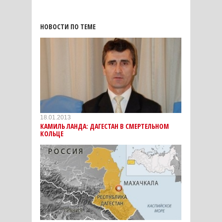
НОВОСТИ ПО ТЕМЕ
18.01.2013
КАМИЛЬ ЛАНДА: ДАГЕСТАН В СМЕРТЕЛЬНОМ
КОЛЬЦЕ