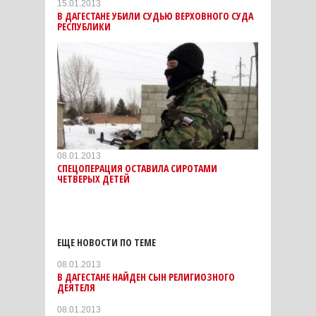
15.01.2013
В ДАГЕСТАНЕ УБИЛИ СУДЬЮ ВЕРХОВНОГО СУДА
РЕСПУБЛИКИ
08.01.2013
СПЕЦОПЕРАЦИЯ ОСТАВИЛА СИРОТАМИ
ЧЕТВЕРЫХ ДЕТЕЙ
ЕЩЕ НОВОСТИ ПО ТЕМЕ
08.01.2013
В ДАГЕСТАНЕ НАЙДЕН СЫН РЕЛИГИОЗНОГО
ДЕЯТЕЛЯ
08.01.2013