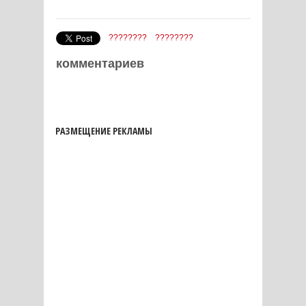
????????
????????
комментариев
РАЗМЕЩЕНИЕ РЕКЛАМЫ