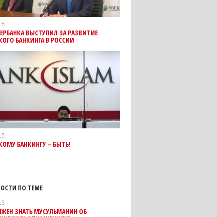
15
БЕРБАНКА ВЫСТУПИЛ ЗА РАЗВИТИЕ
ОГО БАНКИНГА В РОССИИ
15
ОМУ БАНКИНГУ – БЫТЬ!
ОСТИ ПО ТЕМЕ
15
ЛЖЕН ЗНАТЬ МУСУЛЬМАНИН ОБ