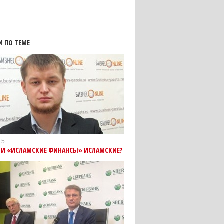
И ПО ТЕМЕ
15
ЛИ «ИСЛАМСКИЕ ФИНАНСЫ» ИСЛАМСКИЕ?