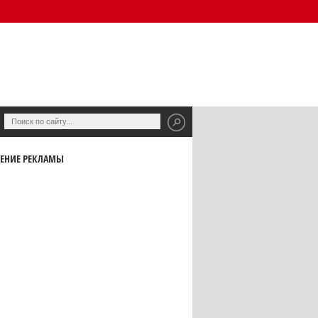
ЕНИЕ РЕКЛАМЫ