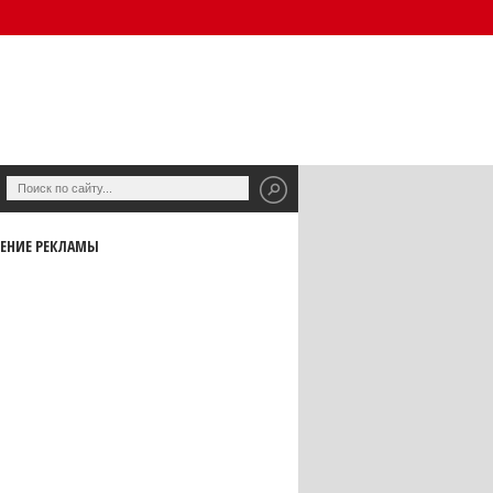
ЕНИЕ РЕКЛАМЫ