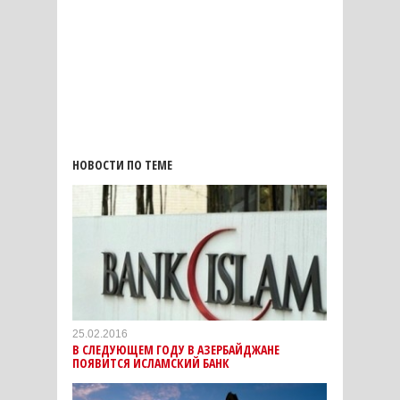
НОВОСТИ ПО ТЕМЕ
25.02.2016
В СЛЕДУЮЩЕМ ГОДУ В АЗЕРБАЙДЖАНЕ
ПОЯВИТСЯ ИСЛАМСКИЙ БАНК