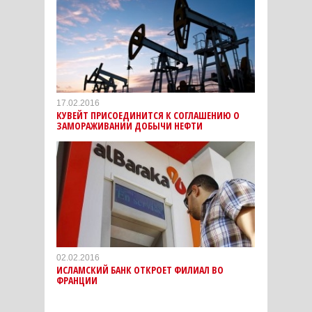
17.02.2016
КУВЕЙТ ПРИСОЕДИНИТСЯ К СОГЛАШЕНИЮ О
ЗАМОРАЖИВАНИИ ДОБЫЧИ НЕФТИ
02.02.2016
ИСЛАМСКИЙ БАНК ОТКРОЕТ ФИЛИАЛ ВО
ФРАНЦИИ