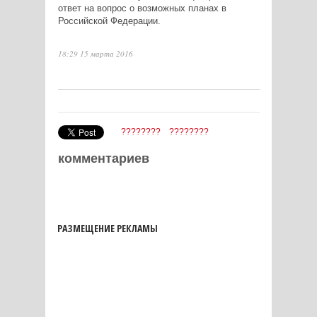
ответ на вопрос о возможных планах в
Российской Федерации.
18:29 15 марта 2016
????????
????????
комментариев
РАЗМЕЩЕНИЕ РЕКЛАМЫ