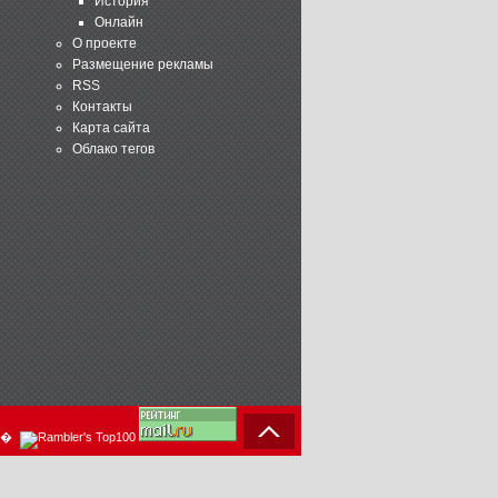
История
Онлайн
О проекте
Размещение рекламы
RSS
Контакты
Карта сайта
Облако тегов