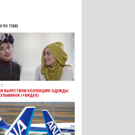
И ПО ТЕМЕ
15
ИИ ВЫПУСТИЛИ КОЛЛЕКЦИЮ ОДЕЖДЫ
СУЛЬМАНОК (+ВИДЕО)