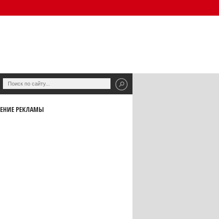
ЕНИЕ РЕКЛАМЫ