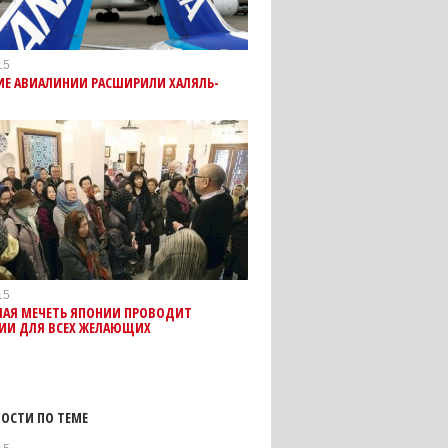
15
ИЕ АВИАЛИНИИ РАСШИРИЛИ ХАЛЯЛЬ-
15
ШАЯ МЕЧЕТЬ ЯПОНИИ ПРОВОДИТ
СИИ ДЛЯ ВСЕХ ЖЕЛАЮЩИХ
ОСТИ ПО ТЕМЕ