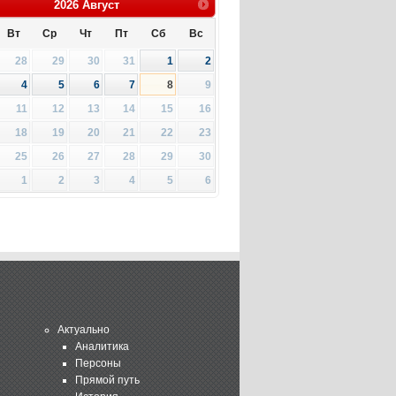
2026
Август
Вт
Ср
Чт
Пт
Сб
Вс
28
29
30
31
1
2
4
5
6
7
8
9
11
12
13
14
15
16
18
19
20
21
22
23
25
26
27
28
29
30
1
2
3
4
5
6
Актуально
Аналитика
Персоны
Прямой путь