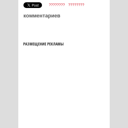
????????
????????
комментариев
РАЗМЕЩЕНИЕ РЕКЛАМЫ