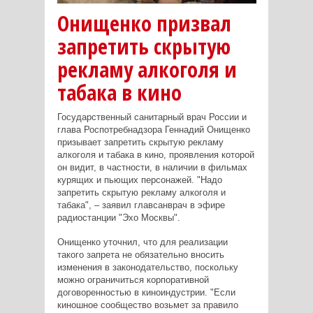
Онищенко призвал
запретить скрытую
рекламу алкоголя и
табака в кино
Государственный санитарный врач России и
глава Роспотребнадзора Геннадий Онищенко
призывает запретить скрытую рекламу
алкоголя и табака в кино, проявления которой
он видит, в частности, в наличии в фильмах
курящих и пьющих персонажей. "Надо
запретить скрытую рекламу алкоголя и
табака", – заявил главсанврач в эфире
радиостанции "Эхо Москвы".
Онищенко уточнил, что для реализации
такого запрета не обязательно вносить
изменения в законодательство, поскольку
можно ограничиться корпоративной
договоренностью в киноиндустрии. "Если
киношное сообщество возьмет за правило