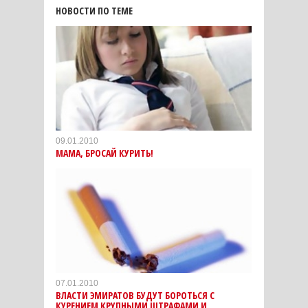
НОВОСТИ ПО ТЕМЕ
09.01.2010
МАМА, БРОСАЙ КУРИТЬ!
07.01.2010
ВЛАСТИ ЭМИРАТОВ БУДУТ БОРОТЬСЯ С
КУРЕНИЕМ КРУПНЫМИ ШТРАФАМИ И