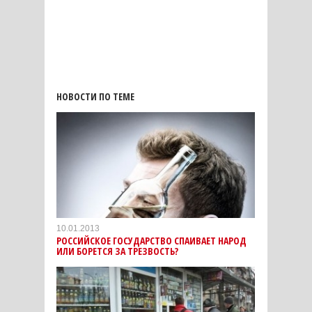
НОВОСТИ ПО ТЕМЕ
10.01.2013
РОССИЙСКОЕ ГОСУДАРСТВО СПАИВАЕТ НАРОД
ИЛИ БОРЕТСЯ ЗА ТРЕЗВОСТЬ?