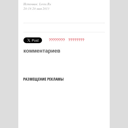
Источник: Lenta.Ru
20:18 20 мая 2013
????????
????????
комментариев
РАЗМЕЩЕНИЕ РЕКЛАМЫ