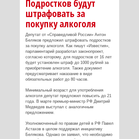
Подростков будут
штрафовать за
покупку алкоголя
Депутат от «Справедливой России» Антон
Беляков предложил штрафовать подростков
за покупку алкоголя. Как пишут «Известия»,
парламентарий разработал законопроект,
согласно которому, для подростков от 16 лет
будет установлен штраф до 1000 рублей за
приобретение алкоголя. Также документ
предусматривает наказание в виде
обязательных работ до 80 часов.
Минимальный возраст для употребления
алкоголя депутат предложил повысить до 21
года. В марте премьер-министр РФ Дмитрий
Медведев выступал с аналогичным
предложением.
Уполномоченный по правам детей в РФ Павел
Астахов в целом поддержал инициативу
Белякова. Однако он заявил, что необходимо