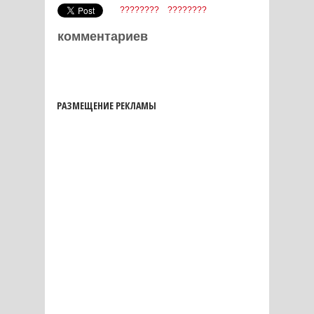
????????
????????
комментариев
РАЗМЕЩЕНИЕ РЕКЛАМЫ