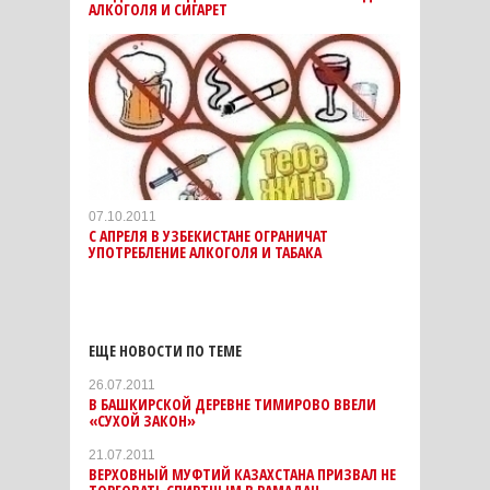
АЛКОГОЛЯ И СИГАРЕТ
07.10.2011
С АПРЕЛЯ В УЗБЕКИСТАНЕ ОГРАНИЧАТ
УПОТРЕБЛЕНИЕ АЛКОГОЛЯ И ТАБАКА
ЕЩЕ НОВОСТИ ПО ТЕМЕ
26.07.2011
В БАШКИРСКОЙ ДЕРЕВНЕ ТИМИРОВО ВВЕЛИ
«СУХОЙ ЗАКОН»
21.07.2011
ВЕРХОВНЫЙ МУФТИЙ КАЗАХСТАНА ПРИЗВАЛ НЕ