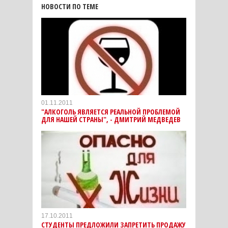
НОВОСТИ ПО ТЕМЕ
01.11.2011
"АЛКОГОЛЬ ЯВЛЯЕТСЯ РЕАЛЬНОЙ ПРОБЛЕМОЙ
ДЛЯ НАШЕЙ СТРАНЫ", - ДМИТРИЙ МЕДВЕДЕВ
17.10.2011
СТУДЕНТЫ ПРЕДЛОЖИЛИ ЗАПРЕТИТЬ ПРОДАЖУ