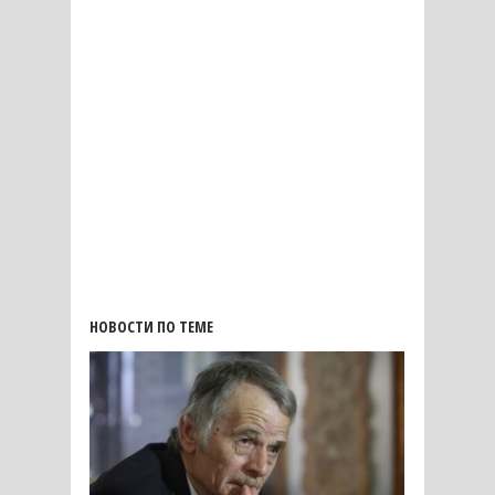
НОВОСТИ ПО ТЕМЕ