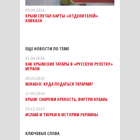
03.04.2014
КРЫМ СПУТАЛ КАРТЫ «ОТДЕЛИТЕЛЕЙ»
КАВКАЗА
ЕЩЕ НОВОСТИ ПО ТЕМЕ
01.04.2014
КАК КРЫМСКИЕ ТАТАРЫ В «РУССКУЮ РУЛЕТКУ»
ИГРАЛИ
28.03.2014
MIRADIO: КУДА ПОДАТЬСЯ ТАТАРАМ?
17.03.2014
КРЫМ: СНАРУЖИ КРЕПОСТЬ, ВНУТРИ КУБАНЬ
23.12.2013
ИСЛАМ И ТЮРКИ В ИСТОРИИ УКРАИНЫ
КЛЮЧЕВЫЕ СЛОВА