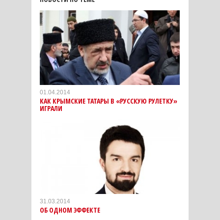
01.04.2014
КАК КРЫМСКИЕ ТАТАРЫ В «РУССКУЮ РУЛЕТКУ»
ИГРАЛИ
31.03.2014
ОБ ОДНОМ ЭФФЕКТЕ