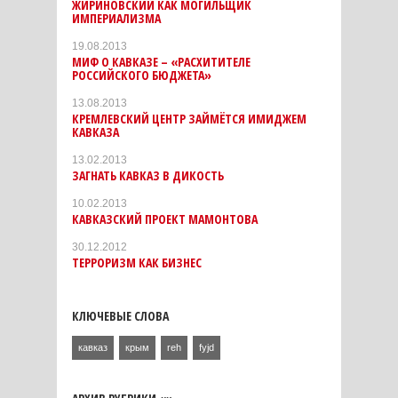
ЖИРИНОВСКИЙ КАК МОГИЛЬЩИК
ИМПЕРИАЛИЗМА
19.08.2013
МИФ О КАВКАЗЕ – «РАСХИТИТЕЛЕ
РОССИЙСКОГО БЮДЖЕТА»
13.08.2013
КРЕМЛЕВСКИЙ ЦЕНТР ЗАЙМЁТСЯ ИМИДЖЕМ
КАВКАЗА
13.02.2013
ЗАГНАТЬ КАВКАЗ В ДИКОСТЬ
10.02.2013
КАВКАЗСКИЙ ПРОЕКТ МАМОНТОВА
30.12.2012
ТЕРРОРИЗМ КАК БИЗНЕС
КЛЮЧЕВЫЕ СЛОВА
кавказ
крым
reh
fyjd