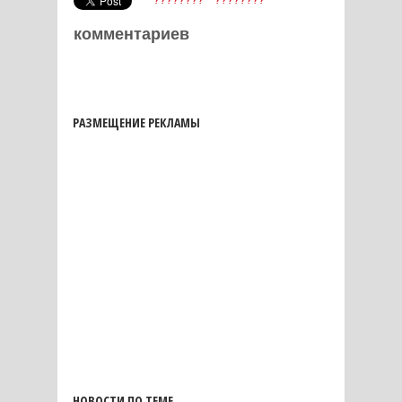
????????
????????
комментариев
РАЗМЕЩЕНИЕ РЕКЛАМЫ
НОВОСТИ ПО ТЕМЕ