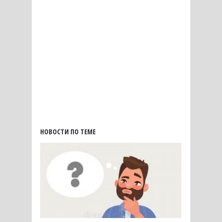
НОВОСТИ ПО ТЕМЕ