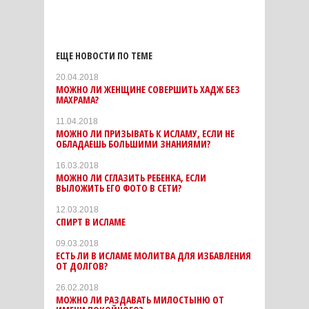
ЕЩЕ НОВОСТИ ПО ТЕМЕ
20.04.2018
МОЖНО ЛИ ЖЕНЩИНЕ СОВЕРШИТЬ ХАДЖ БЕЗ
МАХРАМА?
11.04.2018
МОЖНО ЛИ ПРИЗЫВАТЬ К ИСЛАМУ, ЕСЛИ НЕ
ОБЛАДАЕШЬ БОЛЬШИМИ ЗНАНИЯМИ?
16.03.2018
МОЖНО ЛИ СГЛАЗИТЬ РЕБЕНКА, ЕСЛИ
ВЫЛОЖИТЬ ЕГО ФОТО В СЕТИ?
12.03.2018
СПИРТ В ИСЛАМЕ
09.03.2018
ЕСТЬ ЛИ В ИСЛАМЕ МОЛИТВА ДЛЯ ИЗБАВЛЕНИЯ
ОТ ДОЛГОВ?
26.02.2018
МОЖНО ЛИ РАЗДАВАТЬ МИЛОСТЫНЮ ОТ