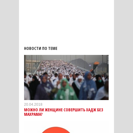
НОВОСТИ ПО ТЕМЕ
20.04.2018
МОЖНО ЛИ ЖЕНЩИНЕ СОВЕРШИТЬ ХАДЖ БЕЗ
МАХРАМА?