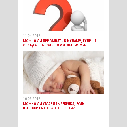
11.04.2018
МОЖНО ЛИ ПРИЗЫВАТЬ К ИСЛАМУ, ЕСЛИ НЕ
ОБЛАДАЕШЬ БОЛЬШИМИ ЗНАНИЯМИ?
16.03.2018
МОЖНО ЛИ СГЛАЗИТЬ РЕБЕНКА, ЕСЛИ
ВЫЛОЖИТЬ ЕГО ФОТО В СЕТИ?