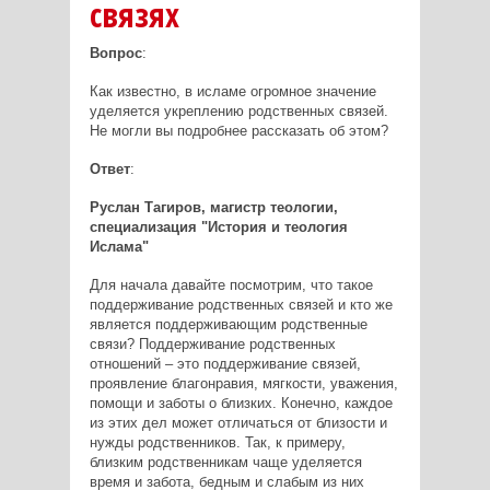
связях
Вопрос
:
Как известно, в исламе огромное значение
уделяется укреплению родственных связей.
Не могли вы подробнее рассказать об этом?
Ответ
:
Руслан Тагиров,
магистр теологии,
специализация "История и теология
Ислама"
Для начала давайте посмотрим, что такое
поддерживание родственных связей и кто же
является поддерживающим родственные
связи? Поддерживание родственных
отношений – это поддерживание связей,
проявление благонравия, мягкости, уважения,
помощи и заботы о близких. Конечно, каждое
из этих дел может отличаться от близости и
нужды родственников. Так, к примеру,
близким родственникам чаще уделяется
время и забота, бедным и слабым из них