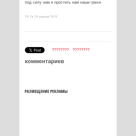
под силу нам и простить нам наши грехи.
19:54 28 апреля 2018
????????
????????
комментариев
РАЗМЕЩЕНИЕ РЕКЛАМЫ