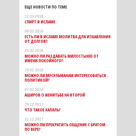
ЕЩЕ НОВОСТИ ПО ТЕМЕ
12.03.2018
СПИРТ В ИСЛАМЕ
09.03.2018
ЕСТЬ ЛИ В ИСЛАМЕ МОЛИТВА ДЛЯ ИЗБАВЛЕНИЯ
ОТ ДОЛГОВ?
26.02.2018
МОЖНО ЛИ РАЗДАВАТЬ МИЛОСТЫНЮ ОТ
ИМЕНИ ПОКОЙНОГО?
19.02.2018
МОЖНО ЛИ МУСУЛЬМАНАМ ИНТЕРЕСОВАТЬСЯ
ПОЛИТИКОЙ?
07.02.2018
АШИРОВ О ЖЕНИТЬБЕ НА ВТОРОЙ
29.12.2017
ЧТО ТАКОЕ ХАЛЯЛЬ?
21.12.2017
МОЖНО ЛИ ПРЕКРАТИТЬ ОБЩЕНИЕ С БРАТОМ
ПО ВЕРЕ?