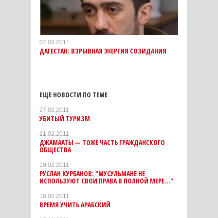
04.03.2011
ДАГЕСТАН: ВЗРЫВНАЯ ЭНЕРГИЯ СОЗИДАНИЯ
ЕЩЕ НОВОСТИ ПО ТЕМЕ
27.02.2011
УБИТЫЙ ТУРИЗМ
21.02.2011
ДЖАМААТЫ — ТОЖЕ ЧАСТЬ ГРАЖДАНСКОГО
ОБЩЕСТВА
19.02.2011
РУСЛАН КУРБАНОВ: "МУСУЛЬМАНЕ НЕ
ИСПОЛЬЗУЮТ СВОИ ПРАВА В ПОЛНОЙ МЕРЕ..."
18.02.2011
ВРЕМЯ УЧИТЬ АРАБСКИЙ