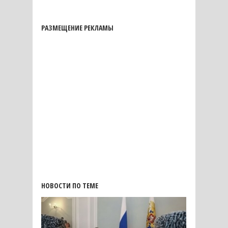
РАЗМЕЩЕНИЕ РЕКЛАМЫ
НОВОСТИ ПО ТЕМЕ