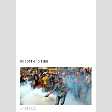
НОВОСТИ ПО ТЕМЕ
14.09.2012