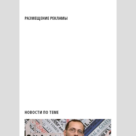
РАЗМЕЩЕНИЕ РЕКЛАМЫ
НОВОСТИ ПО ТЕМЕ