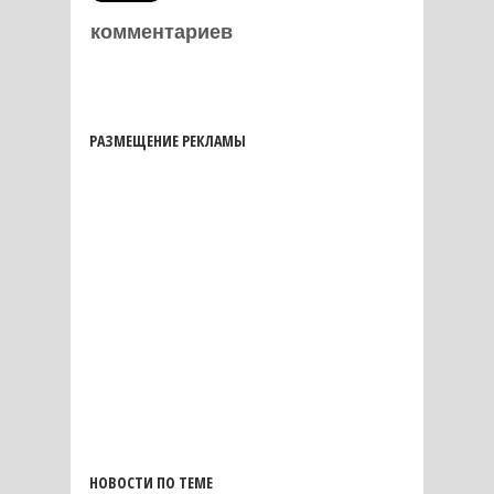
комментариев
РАЗМЕЩЕНИЕ РЕКЛАМЫ
НОВОСТИ ПО ТЕМЕ