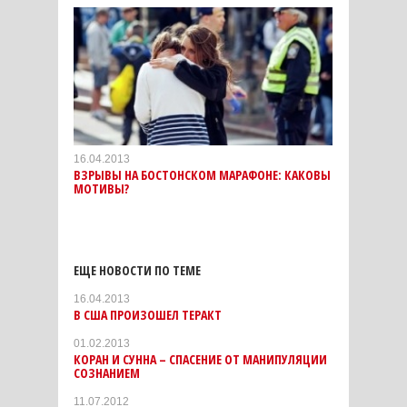
16.04.2013
ВЗРЫВЫ НА БОСТОНСКОМ МАРАФОНЕ: КАКОВЫ
МОТИВЫ?
ЕЩЕ НОВОСТИ ПО ТЕМЕ
16.04.2013
В США ПРОИЗОШЕЛ ТЕРАКТ
01.02.2013
КОРАН И СУННА – СПАСЕНИЕ ОТ МАНИПУЛЯЦИИ
СОЗНАНИЕМ
11.07.2012