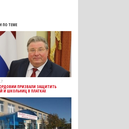
И ПО ТЕМЕ
17
МОРДОВИИ ПРИЗВАЛИ ЗАЩИТИТЬ
Й И ШКОЛЬНИЦ В ПЛАТКАХ