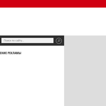
ЕНИЕ РЕКЛАМЫ