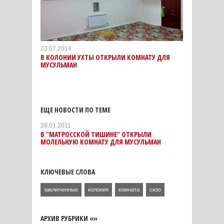
23.07.2014
В КОЛОНИИ УХТЫ ОТКРЫЛИ КОМНАТУ ДЛЯ
МУСУЛЬМАН
ЕЩЕ НОВОСТИ ПО ТЕМЕ
28.01.2011
В "МАТРОССКОЙ ТИШИНЕ" ОТКРЫЛИ
МОЛЕЛЬНУЮ КОМНАТУ ДЛЯ МУСУЛЬМАН
КЛЮЧЕВЫЕ СЛОВА
заключенные
колония
комната
сизо
АРХИВ РУБРИКИ «»