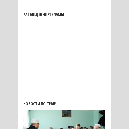
РАЗМЕЩЕНИЕ РЕКЛАМЫ
НОВОСТИ ПО ТЕМЕ