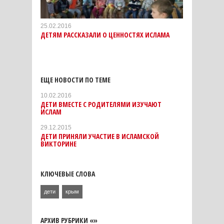
25.02.2016
ДЕТЯМ РАССКАЗАЛИ О ЦЕННОСТЯХ ИСЛАМА
ЕЩЕ НОВОСТИ ПО ТЕМЕ
10.02.2016
ДЕТИ ВМЕСТЕ С РОДИТЕЛЯМИ ИЗУЧАЮТ
ИСЛАМ
29.12.2015
ДЕТИ ПРИНЯЛИ УЧАСТИЕ В ИСЛАМСКОЙ
ВИКТОРИНЕ
КЛЮЧЕВЫЕ СЛОВА
дети
крым
АРХИВ РУБРИКИ «»