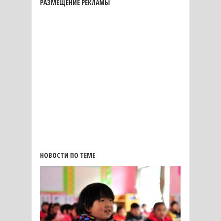
РАЗМЕЩЕНИЕ РЕКЛАМЫ
НОВОСТИ ПО ТЕМЕ