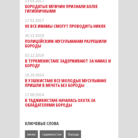
23.01.2017
БОРОДАТЫХ МУЖЧИН ПРИЗНАЛИ БОЛЕЕ
ГИГИЕНИЧНЫМИ
17.01.2017
НЕ ВСЕ ИМАМЫ СМОГУТ ПРОВОДИТЬ НИКЯХ
30.12.2016
ПОЛИЦЕЙСКИМ-МУСУЛЬМАНАМ РАЗРЕШИЛИ
БОРОДЫ
02.12.2016
В ТУРКМЕНИСТАНЕ ЗАДЕРЖИВАЮТ ЗА НАМАЗ И
БОРОДУ
16.10.2014
В УЗБЕКИСТАНЕ ВСЕ МОЛОДЫЕ МУСУЛЬМАНЕ
ПРИШЛИ В МЕЧЕТЬ БЕЗ БОРОДЫ
17.09.2014
В ТАДЖИКИСТАНЕ НАЧАЛАСЬ ОХОТА ЗА
ОБЛАДАТЕЛЯМИ БОРОДЫ
КЛЮЧЕВЫЕ СЛОВА
имам
таджикистан
борода