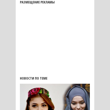
РАЗМЕЩЕНИЕ РЕКЛАМЫ
НОВОСТИ ПО ТЕМЕ