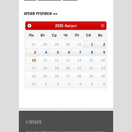
АРХИВ РУБРИКИ «»
2026
Август
Пн
Вт
Ср
Чт
Пт
Сб
Вс
27
28
29
30
31
1
2
3
4
5
6
7
8
9
10
11
12
13
14
15
16
17
18
19
20
21
22
23
24
25
26
27
28
29
30
31
1
2
3
4
5
6
О ПРОЕКТЕ