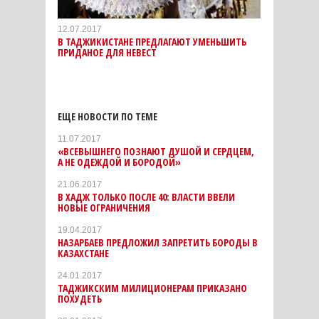
12.07.2017
В ТАДЖИКИСТАНЕ ПРЕДЛАГАЮТ УМЕНЬШИТЬ
ПРИДАНОЕ ДЛЯ НЕВЕСТ
ЕЩЕ НОВОСТИ ПО ТЕМЕ
11.07.2017
«ВСЕВЫШНЕГО ПОЗНАЮТ ДУШОЙ И СЕРДЦЕМ,
А НЕ ОДЕЖДОЙ И БОРОДОЙ»
21.06.2017
В ХАДЖ ТОЛЬКО ПОСЛЕ 40: ВЛАСТИ ВВЕЛИ
НОВЫЕ ОГРАНИЧЕНИЯ
19.04.2017
НАЗАРБАЕВ ПРЕДЛОЖИЛ ЗАПРЕТИТЬ БОРОДЫ В
КАЗАХСТАНЕ
24.01.2017
ТАДЖИКСКИМ МИЛИЦИОНЕРАМ ПРИКАЗАНО
ПОХУДЕТЬ