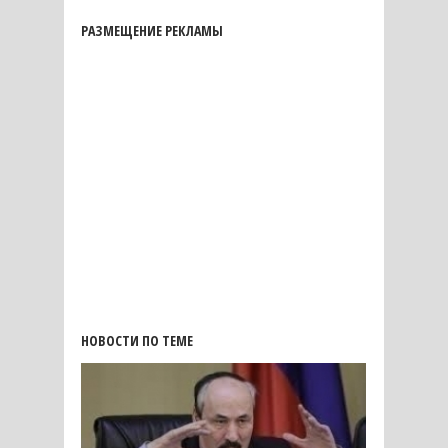
РАЗМЕЩЕНИЕ РЕКЛАМЫ
НОВОСТИ ПО ТЕМЕ