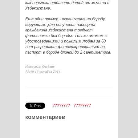
как попытка отдалить детей от мечети в
Узбекистане.
Еще один пример - ограничения на бороду
верующим. Для получения паспорта
гражданина Узбекистана требуют
фотоснимки без бороды. Только имамам с
удостоверениями и пожилым людям за 60
лет разрешают фотографироваться на
паспорт в бороде длиной до 2 сантиметров.
Источник: Озодлик
13:40 16 октября 2014
????????
????????
комментариев