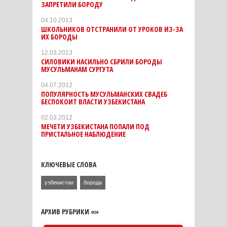
ЗАПРЕТИЛИ БОРОДУ
04.10.2013
ШКОЛЬНИКОВ ОТСТРАНИЛИ ОТ УРОКОВ ИЗ-ЗА
ИХ БОРОДЫ
12.03.2013
СИЛОВИКИ НАСИЛЬНО СБРИЛИ БОРОДЫ
МУСУЛЬМАНАМ СУРГУТА
04.07.2012
ПОПУЛЯРНОСТЬ МУСУЛЬМАНСКИХ СВАДЕБ
БЕСПОКОИТ ВЛАСТИ УЗБЕКИСТАНА
02.03.2012
МЕЧЕТИ УЗБЕКИСТАНА ПОПАЛИ ПОД
ПРИСТАЛЬНОЕ НАБЛЮДЕНИЕ
КЛЮЧЕВЫЕ СЛОВА
узбекистан
борода
АРХИВ РУБРИКИ «»