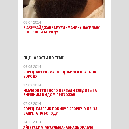
08.07.2014
В АЗЕРБАЙДЖАНЕ МУСУЛЬМАНИНУ НАСИЛЬНО
СОСТРИГЛИ БОРОДУ
ЕЩЕ НОВОСТИ ПО ТЕМЕ
06.05.2014
БОРЕЦ-МУСУЛЬМАНИН ДОБИЛСЯ ПРАВА НА
БОРОДУ
27.03.2014
ИМАМОВ ГРОЗНОГО ОБЯЗАЛИ СЛЕДИТЬ ЗА
ВНЕШНИМ ВИДОМ ПРИХОЖАН
07.02.2014
БОРЕЦ-КЛАССИК ПОКИНУЛ СБОРНУЮ ИЗ-ЗА
ЗАПРЕТА НА БОРОДУ
14.11.2013
УЙГУРСКИМ МУСУЛЬМАНАМ-АДВОКАТАМ